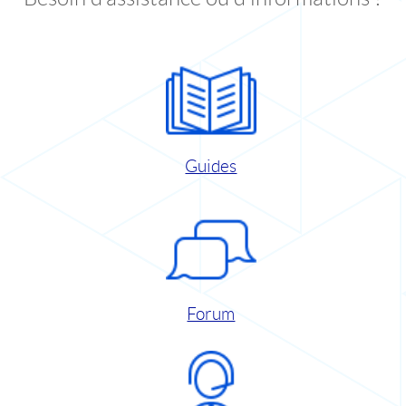
Guides
Forum